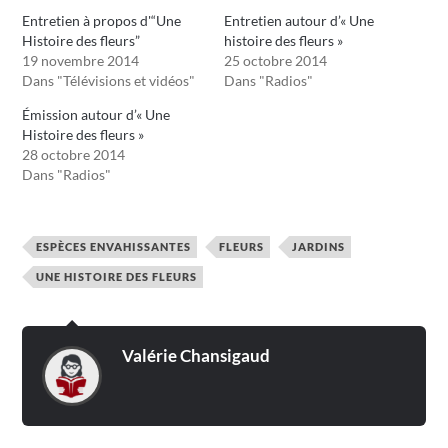
Entretien à propos d'“Une
Entretien autour d’« Une
Histoire des fleurs”
histoire des fleurs »
19 novembre 2014
25 octobre 2014
Dans "Télévisions et vidéos"
Dans "Radios"
Émission autour d’« Une
Histoire des fleurs »
28 octobre 2014
Dans "Radios"
ESPÈCES ENVAHISSANTES
FLEURS
JARDINS
UNE HISTOIRE DES FLEURS
Valérie Chansigaud