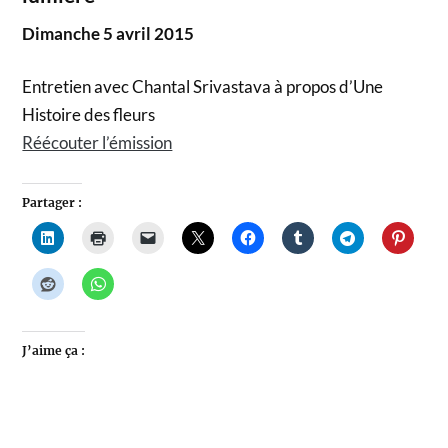
Dimanche 5 avril 2015
Entretien avec Chantal Srivastava à propos d’Une
Histoire des fleurs
Réécouter l’émission
Partager :
J’aime ça :