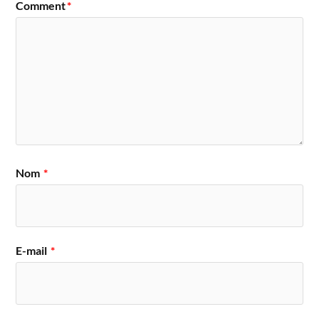
Comment
*
Nom
*
E-mail
*