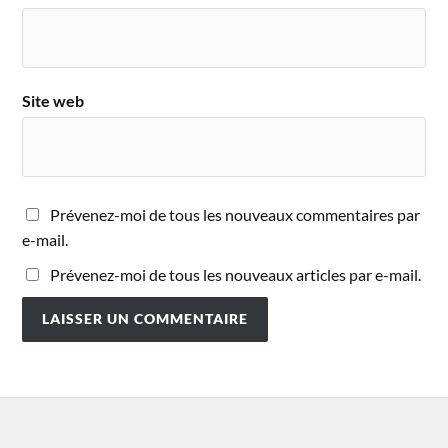
Site web
Prévenez-moi de tous les nouveaux commentaires par
e-mail.
Prévenez-moi de tous les nouveaux articles par e-mail.