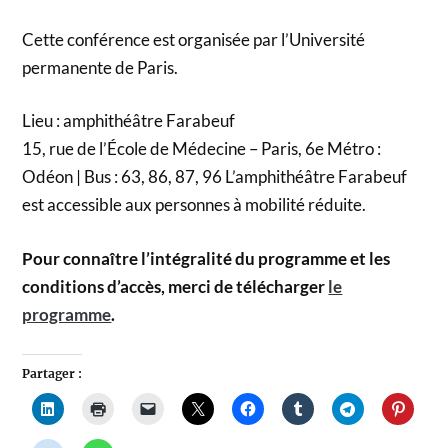
Cette conférence est organisée par l’Université
permanente de Paris.
Lieu : amphithéâtre Farabeuf
15, rue de l’École de Médecine – Paris, 6e Métro :
Odéon | Bus : 63, 86, 87, 96 L’amphithéâtre Farabeuf
est accessible aux personnes à mobilité réduite.
Pour connaître l’intégralité du programme et les
conditions d’accès, merci de télécharger
le
programme
.
Partager :