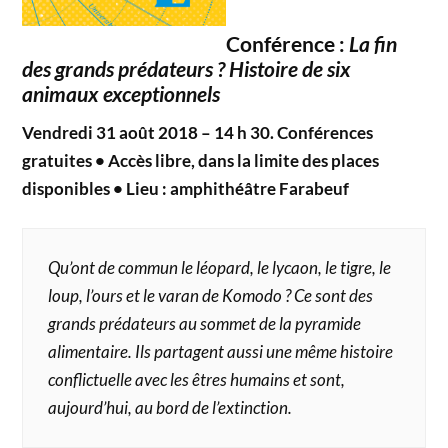
Conférence :
La fin
des grands prédateurs ? Histoire de six
animaux exceptionnels
Vendredi 31 août 2018 – 14 h 30. Conférences
gratuites • Accès libre, dans la limite des places
disponibles •
Lieu : amphithéâtre Farabeuf
Qu’ont de commun le léopard, le lycaon, le tigre, le
loup, l’ours et le varan de Komodo ? Ce sont des
grands prédateurs au sommet de la pyramide
alimentaire. Ils partagent aussi une même histoire
conflictuelle avec les êtres humains et sont,
aujourd’hui, au bord de l’extinction.