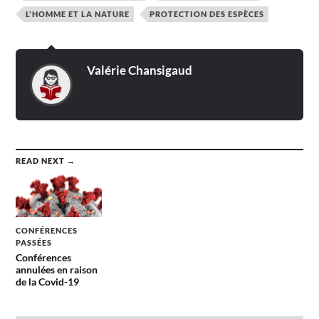
L'HOMME ET LA NATURE
PROTECTION DES ESPÈCES
Valérie Chansigaud
READ NEXT →
CONFÉRENCES
PASSÉES
Conférences
annulées en raison
de la Covid-19