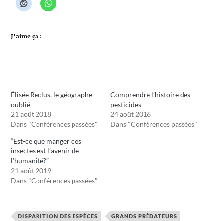
J’aime ça :
Élisée Reclus, le géographe
Comprendre l’histoire des
oublié
pesticides
21 août 2018
24 août 2016
Dans "Conférences passées"
Dans "Conférences passées"
“Est-ce que manger des
insectes est l’avenir de
l’humanité?”
21 août 2019
Dans "Conférences passées"
DISPARITION DES ESPÈCES
GRANDS PRÉDATEURS