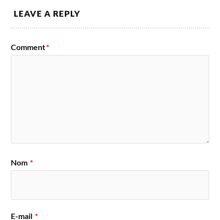
LEAVE A REPLY
Comment
*
Nom
*
E-mail
*