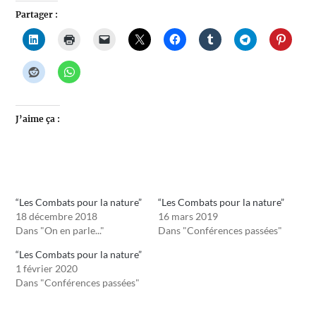
Partager :
J’aime ça :
“Les Combats pour la nature”
“Les Combats pour la nature”
18 décembre 2018
16 mars 2019
Dans "On en parle..."
Dans "Conférences passées"
“Les Combats pour la nature”
1 février 2020
Dans "Conférences passées"