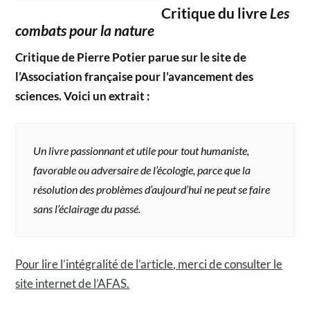
Critique du livre
Les
combats pour la nature
Critique de Pierre Potier parue sur le site de
l’Association française pour l’avancement des
sciences. Voici un extrait :
Un livre passionnant et utile pour tout humaniste,
favorable ou adversaire de l’écologie, parce que la
résolution des problèmes d’aujourd’hui ne peut se faire
sans l’éclairage du passé.
Pour lire l’intégralité de l’article, merci de consulter le
site internet de l’AFAS.