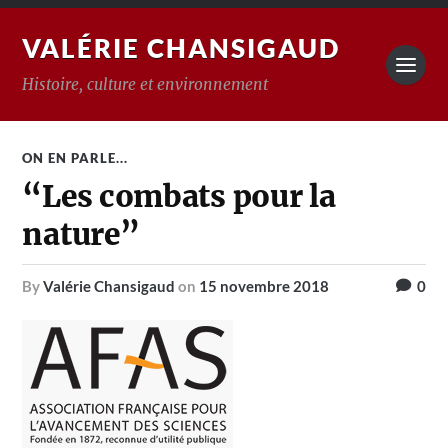
VALÉRIE CHANSIGAUD
Histoire, culture et environnement
ON EN PARLE...
“Les combats pour la
nature”
by
Valérie Chansigaud
on
15 novembre 2018
0