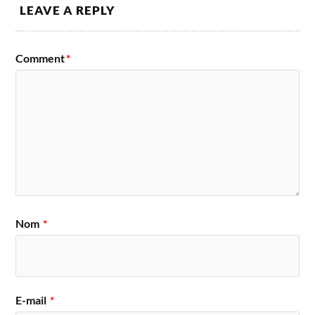
LEAVE A REPLY
Comment
*
Nom
*
E-mail
*