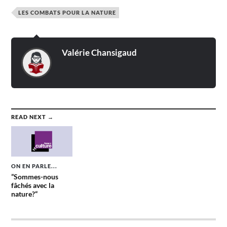
LES COMBATS POUR LA NATURE
Valérie Chansigaud
READ NEXT →
ON EN PARLE...
”Sommes-nous
fâchés avec la
nature?“