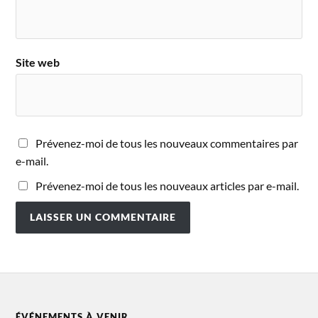
Site web
Prévenez-moi de tous les nouveaux commentaires par
e-mail.
Prévenez-moi de tous les nouveaux articles par e-mail.
ÉVÉNEMENTS À VENIR