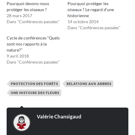
Pourquoi devons-nous
Pourquoi protéger les
protéger les oiseaux ?
oiseaux ? Le regard d’une
28 mars 2017
historienne
Dans "Conférences passées"
14 octobre 2014
Dans "Conférences passées"
Cycle de conférences “Quels
sont nos rapports à la
nature?”
9 avril 2018
Dans "Conférences passées"
PROTECTION DES FORÊTS
RELATIONS AUX ARBRES
UNE HISTOIRE DES FLEURS
Valérie Chansigaud