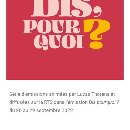
Série d’émissions animées par Lucas Thorens et
diffusées sur la RTS dans l’émission
Dis pourquoi ?
du 26 au 29 septembre 2022