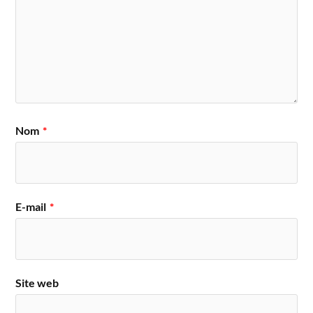
Nom
*
E-mail
*
Site web