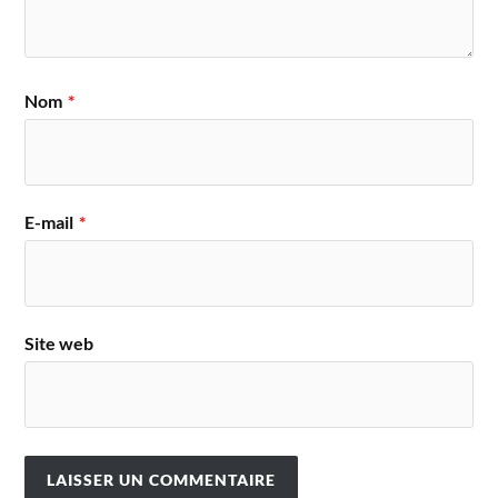
Nom
*
E-mail
*
Site web