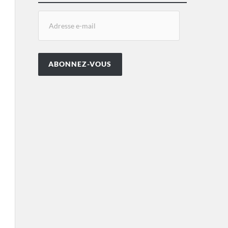
ABONNEZ-VOUS