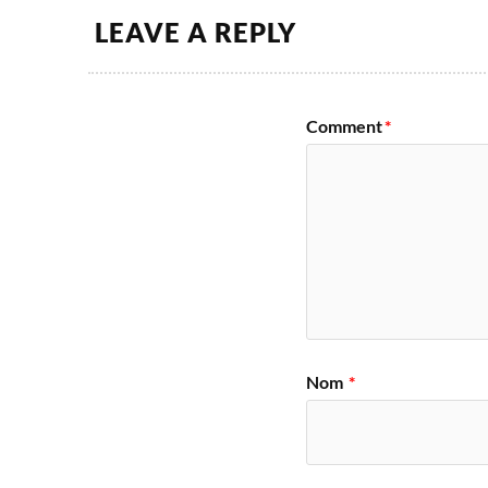
LEAVE A REPLY
Comment
*
Nom
*