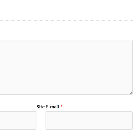
Site
E-mail
*