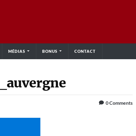
MÉDIAS
BONUS
CONTACT
_auvergne
0
Comments