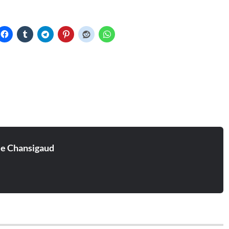
ie Chansigaud