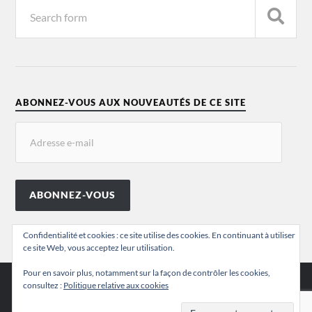
ABONNEZ-VOUS AUX NOUVEAUTÉS DE CE SITE
ABONNEZ-VOUS
Confidentialité et cookies : ce site utilise des cookies. En continuant à utiliser
ce site Web, vous acceptez leur utilisation.
Pour en savoir plus, notamment sur la façon de contrôler les cookies,
consultez :
Politique relative aux cookies
© 2026
VALÉRIE CHANSIGAUD