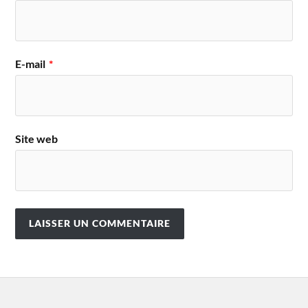
E-mail
*
Site web