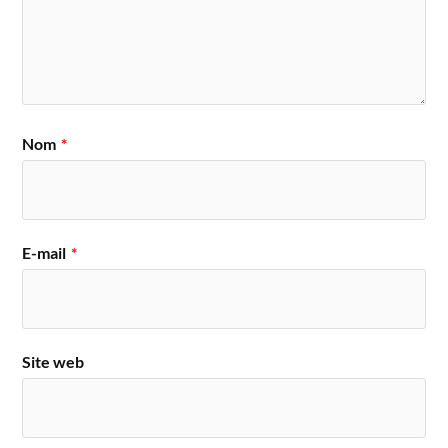
Nom
*
E-mail
*
Site web