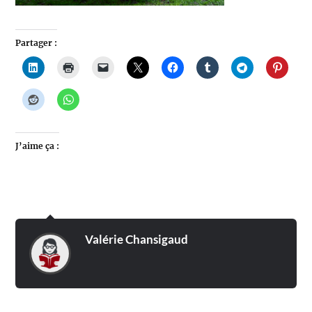
Partager :
J’aime ça :
Valérie Chansigaud