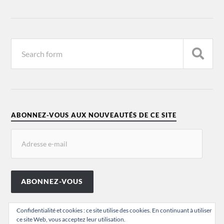
ABONNEZ-VOUS AUX NOUVEAUTÉS DE CE SITE
ABONNEZ-VOUS
Confidentialité et cookies : ce site utilise des cookies. En continuant à utiliser
ce site Web, vous acceptez leur utilisation.