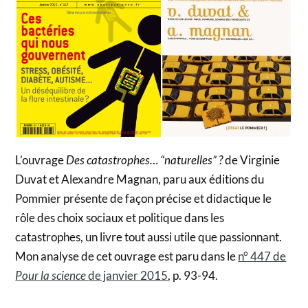
L’ouvrage
Des catastrophes… “naturelles” ?
de Virginie
Duvat et Alexandre Magnan, paru aux éditions du
Pommier présente de façon précise et didactique le
rôle des choix sociaux et politique dans les
catastrophes, un livre tout aussi utile que passionnant.
Mon analyse de cet ouvrage est paru dans le
n° 447 de
Pour la science
de janvier 2015
, p. 93-94.