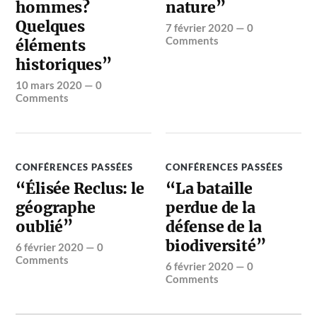
hommes?
nature”
Quelques
7 février 2020
—
0
Comments
éléments
historiques”
10 mars 2020
—
0
Comments
CONFÉRENCES PASSÉES
CONFÉRENCES PASSÉES
“Élisée Reclus: le
“La bataille
géographe
perdue de la
oublié”
défense de la
biodiversité”
6 février 2020
—
0
Comments
6 février 2020
—
0
Comments