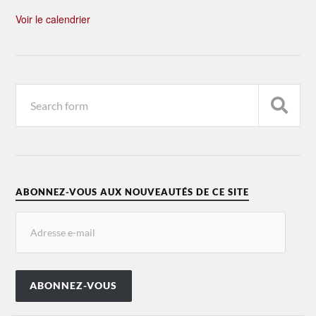
Voir le calendrier
ABONNEZ-VOUS AUX NOUVEAUTÉS DE CE SITE
ABONNEZ-VOUS